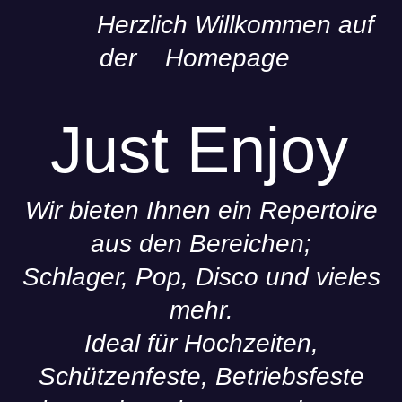
Herzlich Willkommen auf
der Homepage
Just Enjoy
Wir bieten Ihnen ein Repertoire
aus den Bereichen;
Schlager, Pop, Disco und vieles
mehr.
Ideal für Hochzeiten,
Schützenfeste, Betriebsfeste